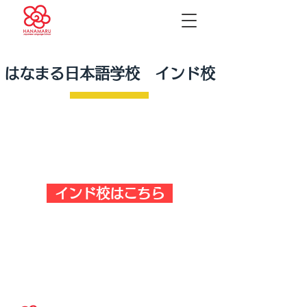
​はなまる日本語学校 インド校
インド校はこちら